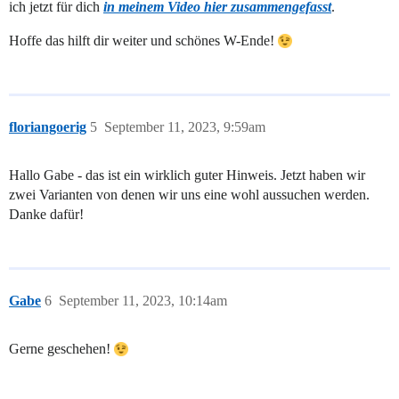
ich jetzt für dich
in meinem Video hier zusammengefasst
.
Hoffe das hilft dir weiter und schönes W-Ende!
floriangoerig
5
September 11, 2023, 9:59am
Hallo Gabe - das ist ein wirklich guter Hinweis. Jetzt haben wir
zwei Varianten von denen wir uns eine wohl aussuchen werden.
Danke dafür!
Gabe
6
September 11, 2023, 10:14am
Gerne geschehen!