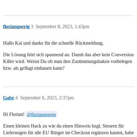
floriangoerig
3
September 8, 2023, 1:43pm
Hallo Kai und danke für die schnelle Rückmeldung.
Die Lösung hört sich spannend an. Damit das aber kein Conversion
Killer wird. Weisst Du ob man den Zustimmungshaken vorbelegen
bzw. als geflagt einbauen kann?
Gabe
4
September 8, 2023, 2:37pm
Hi Florian!
@floriangoerig
Einen kleinen Hack zu wie du einen Hinweis bzgl. Steuern für
Lieferungen für alle EU Bürger im Checkout ergänzen kannst, habe