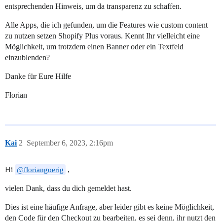
entsprechenden Hinweis, um da transparenz zu schaffen.
Alle Apps, die ich gefunden, um die Features wie custom content
zu nutzen setzen Shopify Plus voraus. Kennt Ihr vielleicht eine
Möglichkeit, um trotzdem einen Banner oder ein Textfeld
einzublenden?
Danke für Eure Hilfe
Florian
Kai
2
September 6, 2023, 2:16pm
Hi
,
@floriangoerig
vielen Dank, dass du dich gemeldet hast.
Dies ist eine häufige Anfrage, aber leider gibt es keine Möglichkeit,
den Code für den Checkout zu bearbeiten, es sei denn, ihr nutzt den