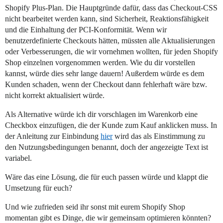
Shopify Plus-Plan. Die Hauptgründe dafür, dass das Checkout-CSS
nicht bearbeitet werden kann, sind Sicherheit, Reaktionsfähigkeit
und die Einhaltung der PCI-Konformität. Wenn wir
benutzerdefinierte Checkouts hätten, müssten alle Aktualisierungen
oder Verbesserungen, die wir vornehmen wollten, für jeden Shopify
Shop einzelnen vorgenommen werden. Wie du dir vorstellen
kannst, würde dies sehr lange dauern! Außerdem würde es dem
Kunden schaden, wenn der Checkout dann fehlerhaft wäre bzw.
nicht korrekt aktualisiert würde.
Als Alternative würde ich dir vorschlagen im Warenkorb eine
Checkbox einzufügen, die der Kunde zum Kauf anklicken muss. In
der Anleitung zur Einbindung
hier
wird das als Einstimmung zu
den Nutzungsbedingungen benannt, doch der angezeigte Text ist
variabel.
Wäre das eine Lösung, die für euch passen würde und klappt die
Umsetzung für euch?
Und wie zufrieden seid ihr sonst mit eurem Shopify Shop
momentan gibt es Dinge, die wir gemeinsam optimieren könnten?