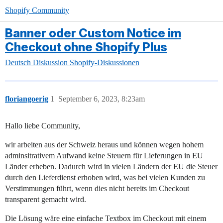
Shopify Community
Banner oder Custom Notice im
Checkout ohne Shopify Plus
Deutsch
Diskussion
Shopify-Diskussionen
floriangoerig
1
September 6, 2023, 8:23am
Hallo liebe Community,
wir arbeiten aus der Schweiz heraus und können wegen hohem
adminsitrativem Aufwand keine Steuern für Lieferungen in EU
Länder erheben. Dadurch wird in vielen Ländern der EU die Steuer
durch den Lieferdienst erhoben wird, was bei vielen Kunden zu
Verstimmungen führt, wenn dies nicht bereits im Checkout
transparent gemacht wird.
Die Lösung wäre eine einfache Textbox im Checkout mit einem