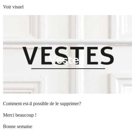
Voir visuel
Comment est-il possible de le supprimer?
Merci beaucoup !
Bonne semaine