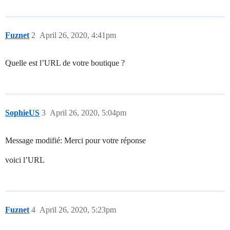
Fuznet
2
April 26, 2020, 4:41pm
Quelle est l’URL de votre boutique ?
SophieUS
3
April 26, 2020, 5:04pm
Message modifié: Merci pour votre réponse
voici l’URL
Fuznet
4
April 26, 2020, 5:23pm