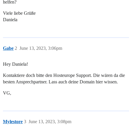
helfen?
Viele liebe Grüße
Daniela
Gabe
2
June 13, 2023, 3:06pm
Hey Daniela!
Kontaktiere doch bitte den Hosteurope Support. Die wären da die
besten Ansprechpartner. Lass auch deine Domain hier wissen.
VG,
Mylestore
3
June 13, 2023, 3:08pm