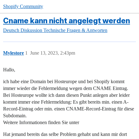
Shopify Community
Cname kann nicht angelegt werden
Deutsch
Diskussion
Technische Fragen & Antworten
Mylestore
1
June 13, 2023, 2:43pm
Hallo,
ich habe eine Domain bei Hosteurope und bei Shopify kommt
immer wieder die Fehlermeldung wegen dem CNAME Eintrag.
Bei Hosteurope wollte ich dann diesen Punkt anlegen aber leider
kommt immer eine Fehlermeldung: Es gibt bereits min. einen A-
Record-Eintrag oder min. einen CNAME-Record-Eintrag für diese
Subdomain.
Weitere Informationen finden Sie unter
Hat jemand bereits das selbe Problem gehabt und kann mir dort