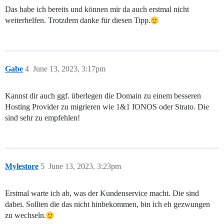
Das habe ich bereits und können mir da auch erstmal nicht
weiterhelfen. Trotzdem danke für diesen Tipp.
Gabe
4
June 13, 2023, 3:17pm
Kannst dir auch ggf. überlegen die Domain zu einem besseren
Hosting Provider zu migrieren wie 1&1 IONOS oder Strato. Die
sind sehr zu empfehlen!
Mylestore
5
June 13, 2023, 3:23pm
Erstmal warte ich ab, was der Kundenservice macht. Die sind
dabei. Sollten die das nicht hinbekommen, bin ich eh gezwungen
zu wechseln.