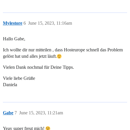
Mylestore
6
June 15, 2023, 11:16am
Hallo Gabe,
Ich wollte dir nur mitteilen , dass Hosteurope schnell das Problem
gelöst hat und alles jetzt läuft.
Vielen Dank nochmal für Deine Tipps.
Viele liebe Grüße
Daniela
Gabe
7
June 15, 2023, 11:21am
Yeay super freut mich!