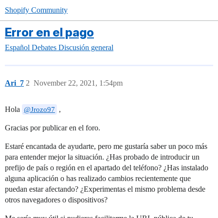
Shopify Community
Error en el pago
Español
Debates
Discusión general
Ari_7
2
November 22, 2021, 1:54pm
Hola
,
@Jrozo97
Gracias por publicar en el foro.
Estaré encantada de ayudarte, pero me gustaría saber un poco más
para entender mejor la situación. ¿Has probado de introducir un
prefijo de país o región en el apartado del teléfono? ¿Has instalado
alguna aplicación o has realizado cambios recientemente que
puedan estar afectando? ¿Experimentas el mismo problema desde
otros navegadores o dispositivos?