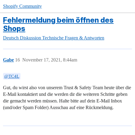
Shopify Community
Fehlermeldung beim öffnen des
Shops
Deutsch
Diskussion
Technische Fragen & Antworten
Gabe
16
November 17, 2021, 8:44am
@TC4L
Gut, du wirst also von unserem Trust & Safety Team heute über die
E-Mail kontaktiert und die werden dir die weiteren Schritte geben
die gemacht werden müssen. Halte bitte auf dein E-Mail Inbox
(und/oder Spam Folder) Ausschau auf eine Rückmeldung.