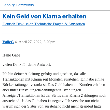
Shopify Community
Kein Geld von Klarna erhalten
Deutsch
Diskussion
Technische Fragen & Antworten
ValleG
4
April 27, 2022, 3:20pm
Hallo Gabe,
vielen Dank für deine Antwort.
Ich bin deiner Anleitung gefolgt und gesehen, das alle
Transaktionen mit Klarna seit Monaten ausstehen. Ich habe einige
Rückerstattungen veranlasst. Das Geld haben die Kunden erhalten
aber unter Einstellungen/Zahlungen/Auszahlungen
Anzeigen/Transaktionen ist der Status aller Klarna Zahlungen noch
ausstehend. Ja das Guthaben ist negativ. Ich verstehe nur nicht,
warum sich der Status von ausstehend nicht mehr geändert hatte,