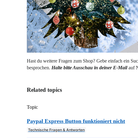
Hast du weitere Fragen zum Shop? Gebe einfach ein Suc
besprochen.
Halte bitte Ausschau in deiner E-Mail
auf N
Related topics
Topic
Paypal Express Button funktioniert nicht
Technische Fragen & Antworten