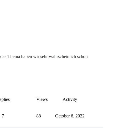
 das Thema haben wir sehr wahrscheinlich schon
plies
Views
Activity
7
88
October 6, 2022