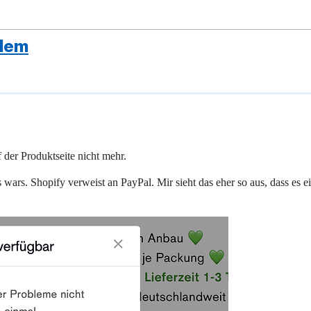
blem
 der Produktseite nicht mehr.
rs. Shopify verweist an PayPal. Mir sieht das eher so aus, dass es e