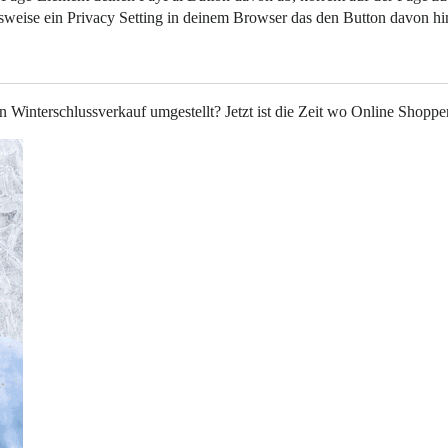
elsweise ein Privacy Setting in deinem Browser das den Button davon hin
 Winterschlussverkauf umgestellt? Jetzt ist die Zeit wo Online Shopp