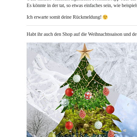
Es könnte in der tat, so etwas einfaches sein, wie beispi
Ich erwarte somit deine Rückmeldung!
Habt ihr auch den Shop auf die Weihnachtssaison und den