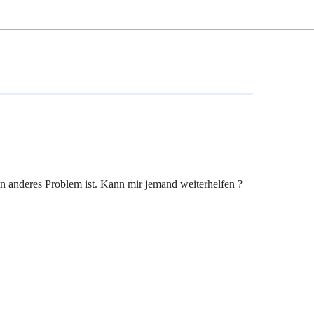
in anderes Problem ist. Kann mir jemand weiterhelfen ?