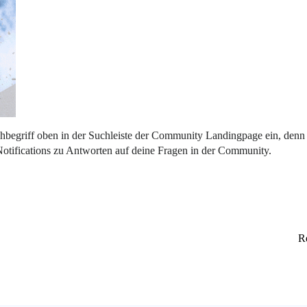
hbegriff oben in der Suchleiste der Community Landingpage ein, denn
otifications zu Antworten auf deine Fragen in der Community.
Re