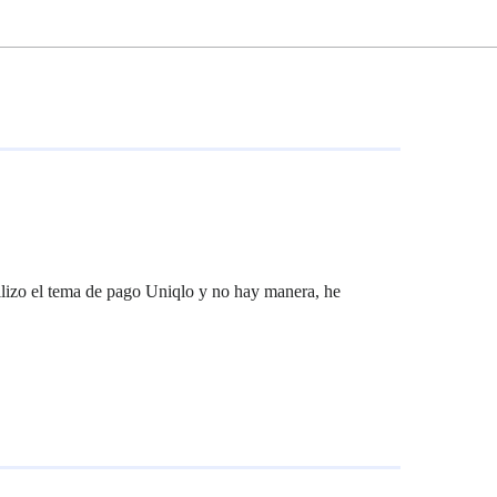
tilizo el tema de pago Uniqlo y no hay manera, he