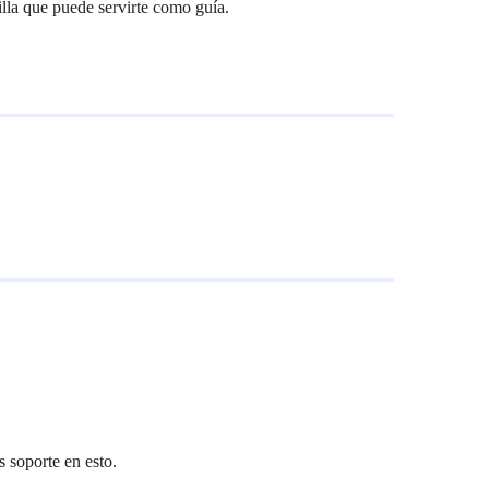
illa que puede servirte como guía.
s soporte en esto.