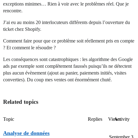
exceptions minimes… Rien à voir avec le problèmes réel. Que je
rencontre.
J’ai eu au moins 20 interlocuteurs différents depuis l’ouverture du
ticket chez Shopify.
Comment faire pour que ce problème soit réellement pris en compte
? Et comment le résoudre ?
Les conséquences sont catastrophiques : les algorithme des Google
ads par exemple sont complètement faussés puisqu’ils ne détectent
plus aucun évènement (ajout au panier, paiements initiés, visites
converties). Du coup mes ventes ont énormément chuté.
Related topics
Topic
Replies
Views
Activity
Analyse de données
September 3,