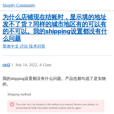
Shopify Community
为什么店铺现在结账时，显示填的地址
发不了货？同样的城市地区有的可以有
的不可以。我的shipping设置都没有什
么问题
简体中文
讨论
技术问答
cici2
1
July 14, 2022, 4:12am
我的shipping设置都没有什么问题。产品也都勾选了是实物
的。