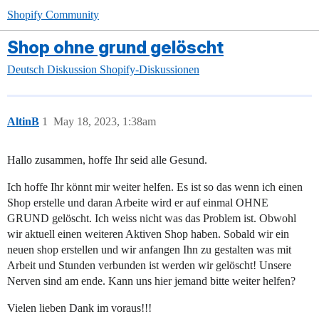
Shopify Community
Shop ohne grund gelöscht
Deutsch
Diskussion
Shopify-Diskussionen
AltinB
1
May 18, 2023, 1:38am
Hallo zusammen, hoffe Ihr seid alle Gesund.
Ich hoffe Ihr könnt mir weiter helfen. Es ist so das wenn ich einen
Shop erstelle und daran Arbeite wird er auf einmal OHNE
GRUND gelöscht. Ich weiss nicht was das Problem ist. Obwohl
wir aktuell einen weiteren Aktiven Shop haben. Sobald wir ein
neuen shop erstellen und wir anfangen Ihn zu gestalten was mit
Arbeit und Stunden verbunden ist werden wir gelöscht! Unsere
Nerven sind am ende. Kann uns hier jemand bitte weiter helfen?
Vielen lieben Dank im voraus!!!