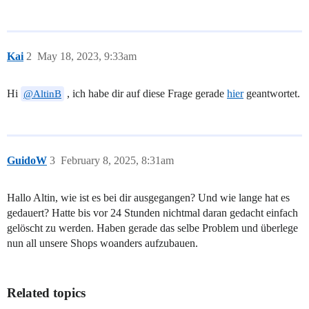
Kai
2
May 18, 2023, 9:33am
Hi
, ich habe dir auf diese Frage gerade
hier
geantwortet.
@AltinB
GuidoW
3
February 8, 2025, 8:31am
Hallo Altin, wie ist es bei dir ausgegangen? Und wie lange hat es
gedauert? Hatte bis vor 24 Stunden nichtmal daran gedacht einfach
gelöscht zu werden. Haben gerade das selbe Problem und überlege
nun all unsere Shops woanders aufzubauen.
Related topics