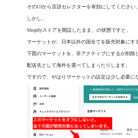
そのUIから言語セレクターを有効にしてください
しかし、
Shopifyストアを開設したまま、の状態ですと、
マーケットが、日本以外の国全てを販売対象にす
下図のマーケットを、非アクティブにするか削除
配送先として海外を選べてしまったりします。
ですので、やはりマーケットの設定は少し必要に