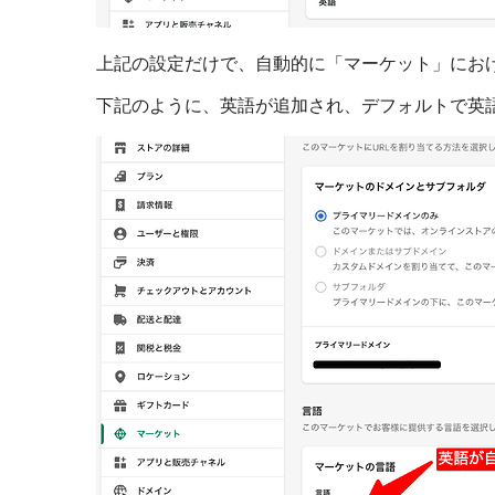
上記の設定だけで、自動的に「マーケット」にお
下記のように、英語が追加され、デフォルトで英