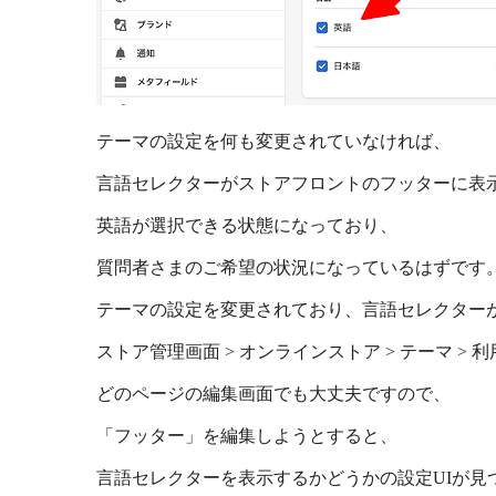
テーマの設定を何も変更されていなければ、
言語セレクターがストアフロントのフッターに表
英語が選択できる状態になっており、
質問者さまのご希望の状況になっているはずです
テーマの設定を変更されており、言語セレクター
ストア管理画面 > オンラインストア > テーマ 
どのページの編集画面でも大丈夫ですので、
「フッター」を編集しようとすると、
言語セレクターを表示するかどうかの設定UIが見