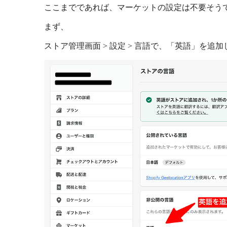
ここまでであれば、マーケットの設定は不要そう
まず、
ストア管理画面 > 設定 > 言語で、「英語」を追