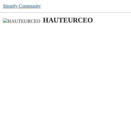
Shopify Community
HAUTEURCEO