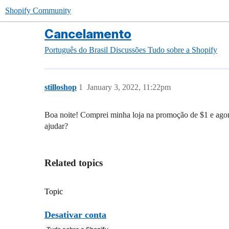
Shopify Community
Cancelamento
Português do Brasil
Discussões
Tudo sobre a Shopify
stilloshop
1
January 3, 2022, 11:22pm
Boa noite! Comprei minha loja na promoção de $1 e ago
ajudar?
Related topics
Topic
Desativar conta