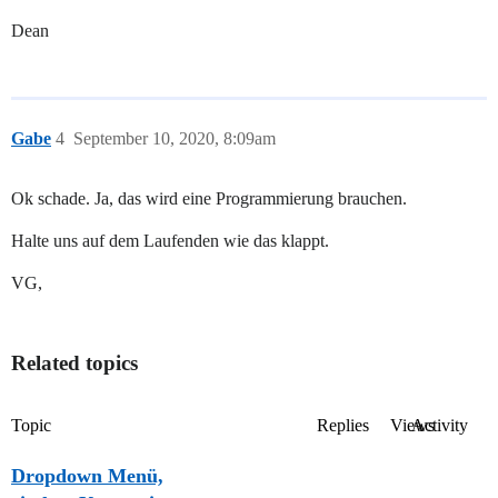
Dean
Gabe
4
September 10, 2020, 8:09am
Ok schade. Ja, das wird eine Programmierung brauchen.
Halte uns auf dem Laufenden wie das klappt.
VG,
Related topics
Topic
Replies
Views
Activity
Dropdown Menü,