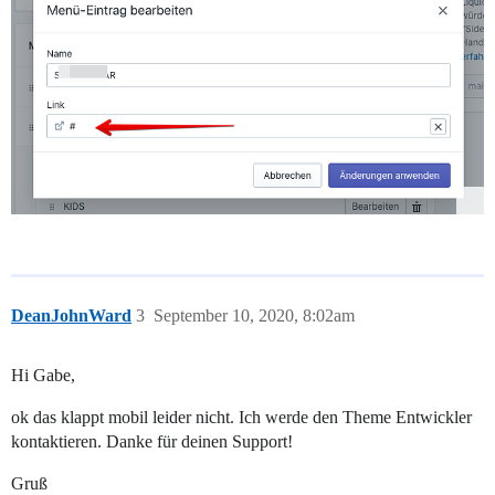
DeanJohnWard
3
September 10, 2020, 8:02am
Hi Gabe,
ok das klappt mobil leider nicht. Ich werde den Theme Entwickler
kontaktieren. Danke für deinen Support!
Gruß