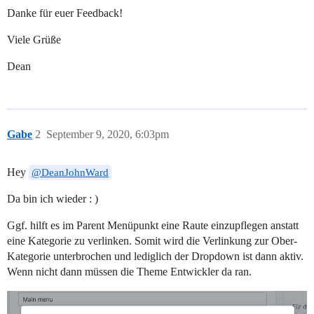
Danke für euer Feedback!
Viele Grüße
Dean
Gabe
2
September 9, 2020, 6:03pm
Hey
@DeanJohnWard
Da bin ich wieder : )
Ggf. hilft es im Parent Menüpunkt eine Raute einzupflegen anstatt
eine Kategorie zu verlinken. Somit wird die Verlinkung zur Ober-
Kategorie unterbrochen und lediglich der Dropdown ist dann aktiv.
Wenn nicht dann müssen die Theme Entwickler da ran.