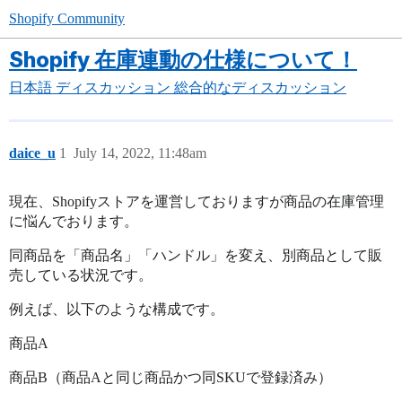
Shopify Community
Shopify 在庫連動の仕様について！
日本語
ディスカッション
総合的なディスカッション
daice_u
1
July 14, 2022, 11:48am
現在、Shopifyストアを運営しておりますが商品の在庫管理
に悩んでおります。
同商品を「商品名」「ハンドル」を変え、別商品として販
売している状況です。
例えば、以下のような構成です。
商品A
商品B（商品Aと同じ商品かつ同SKUで登録済み）