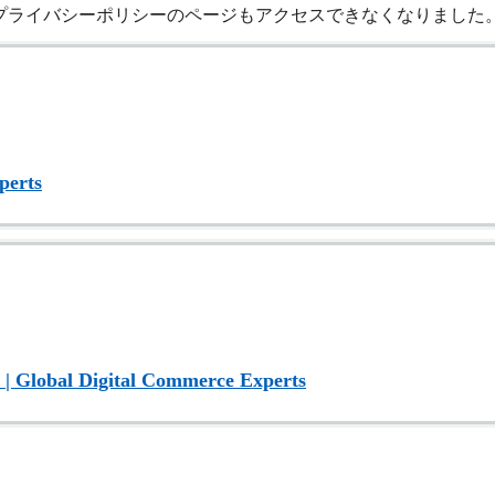
プライバシーポリシーのページもアクセスできなくなりました
perts
| Global Digital Commerce Experts