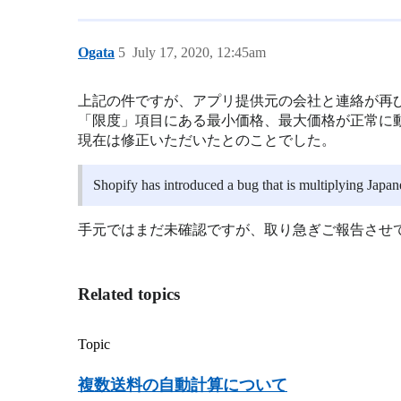
Ogata
5
July 17, 2020, 12:45am
上記の件ですが、アプリ提供元の会社と連絡が再
「限度」項目にある最小価格、最大価格が正常に
現在は修正いただいたとのことでした。
Shopify has introduced a bug that is multiplying Japan
手元ではまだ未確認ですが、取り急ぎご報告させ
Related topics
Topic
複数送料の自動計算について