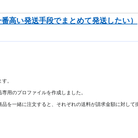
一番高い発送手段でまとめて発送したい）
ます。
品専用のプロファイルを作成しました。
商品を一緒に注文すると、それぞれの送料が請求金額に対して