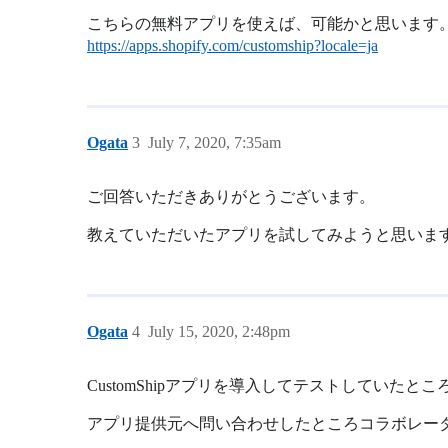
こちらの無料アプリを使えば、可能かと思います
https://apps.shopify.com/customship?locale=ja
Ogata
3
July 7, 2020, 7:35am
ご回答いただきありがとうございます。
教えていただいたアプリを試してみようと思いま
Ogata
4
July 15, 2020, 2:48pm
CustomShipアプリを導入してテストしてい
アプリ提供元へ問い合わせしたところコラボレー