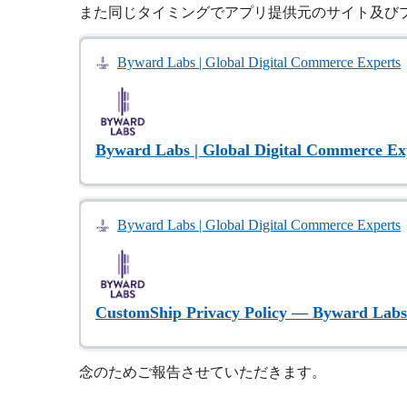
また同じタイミングでアプリ提供元のサイト及び
Byward Labs | Global Digital Commerce Experts
Byward Labs | Global Digital Commerce Ex
Byward Labs | Global Digital Commerce Experts
CustomShip Privacy Policy — Byward Labs 
念のためご報告させていただきます。