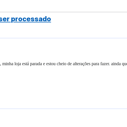
ser processado
nha loja está parada e estou cheio de alterações para fazer. ainda qu