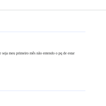
e seja meu primeiro mês não entendo o pq de estar